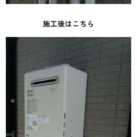
施工後はこちら