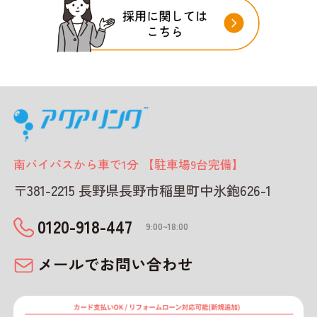
南バイパスから車で1分 【駐車場9台完備】
〒381-2215 長野県長野市稲里町中氷鉋626-1
0120-918-447
9:00~18:00
メールでお問い合わせ