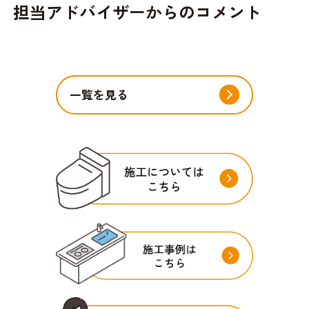
担当アドバイザーからのコメント
一覧を見る