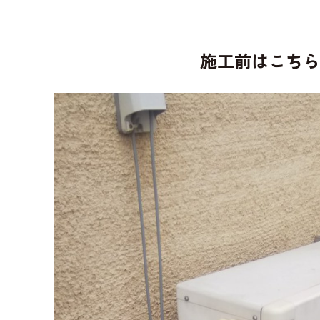
施工前はこち