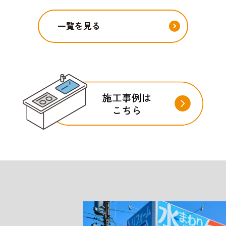
一覧を見る