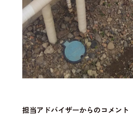
担当アドバイザーからのコメント