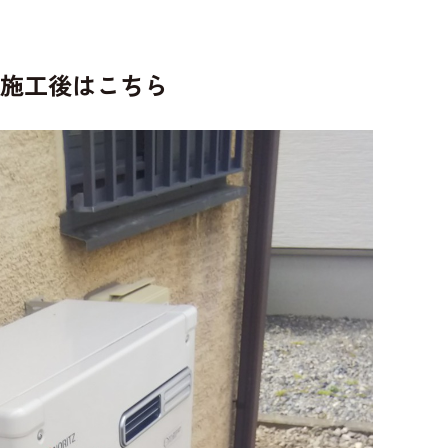
施工後はこちら