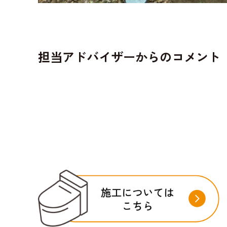
担当アドバイザーからのコメント