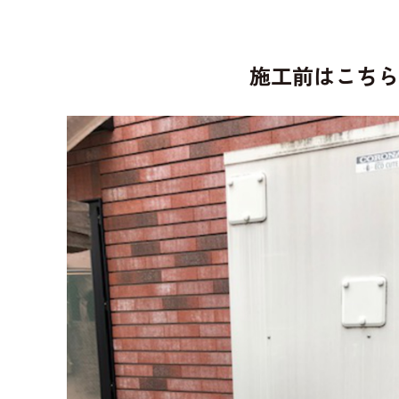
施工前はこち