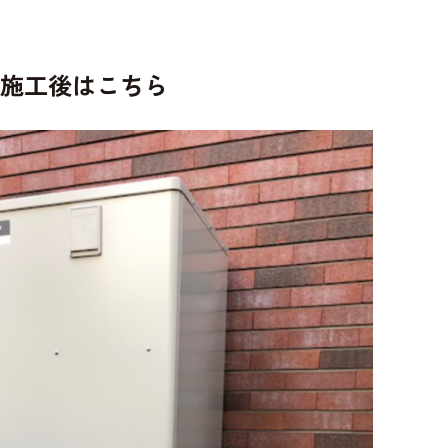
施工後はこちら