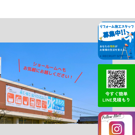
今すぐ簡単
LINE見積もり