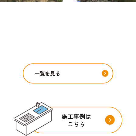
一覧を見る