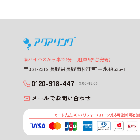
南バイパスから車で1分 【駐車場9台完備】
〒381-2215 長野県長野市稲里町中氷鉋626-1
0120-918-447
9:00~18:00
メールでお問い合わせ