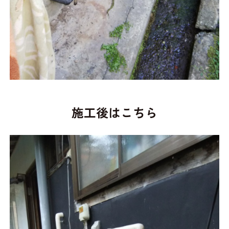
施工後はこちら