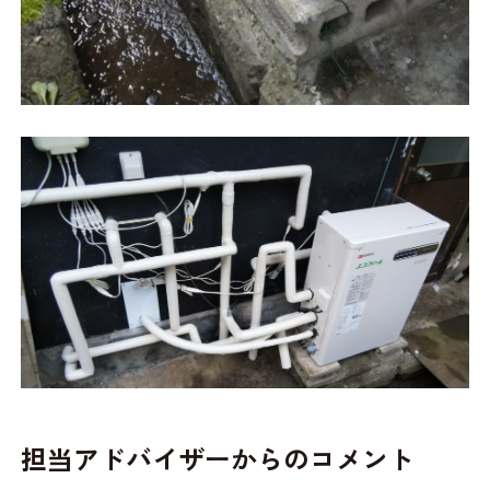
担当アドバイザーからのコメント