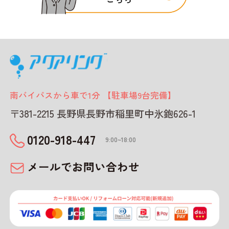
南バイパスから車で1分 【駐車場9台完備】
〒381-2215 長野県長野市稲里町中氷鉋626-1
0120-918-447
9:00~18:00
メールでお問い合わせ