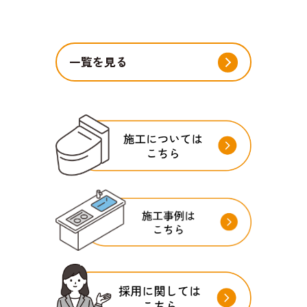
一覧を見る