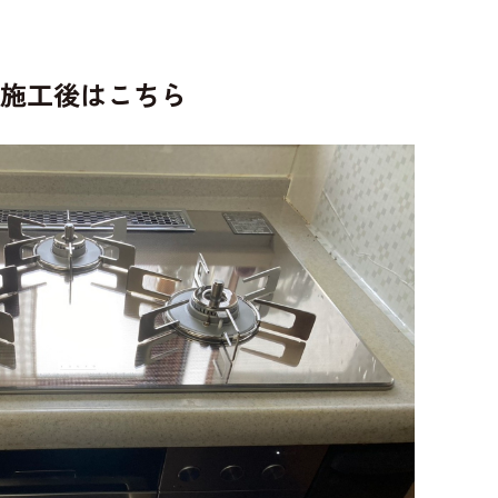
施工後はこちら