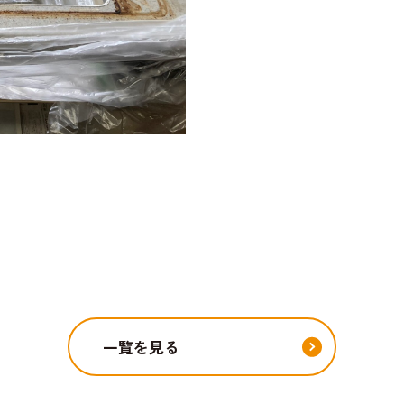
一覧を見る