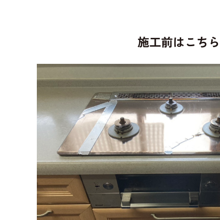
施工前はこち