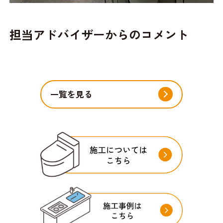
担当アドバイザーからのコメント
一覧を見る