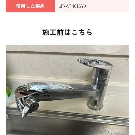
使用した製品
JF-AP461SYX
施工前はこちら