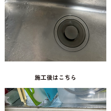
施工後はこちら