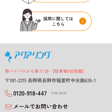
南バイパスから車で1分 【駐車場9台完備】
〒381-2215 長野県長野市稲里町中氷鉋626-1
0120-918-447
9:00~18:00
メールでお問い合わせ