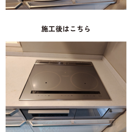
施工後はこちら