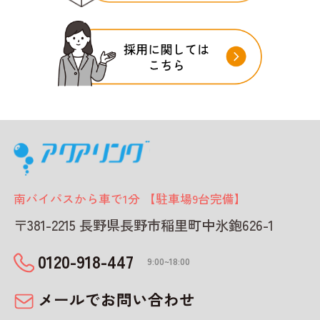
南バイパスから車で1分 【駐車場9台完備】
〒381-2215 長野県長野市稲里町中氷鉋626-1
0120-918-447
9:00~18:00
メールでお問い合わせ