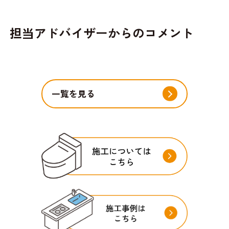
担当アドバイザーからのコメント
一覧を見る