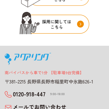
南バイパスから車で1分 【駐車場9台完備】
〒381-2215 長野県長野市稲里町中氷鉋626-1
0120-918-447
9:00~18:00
メールでお問い合わせ