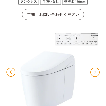
タンクレス
手洗いなし
壁排水 120mm
工期：お問い合わせください