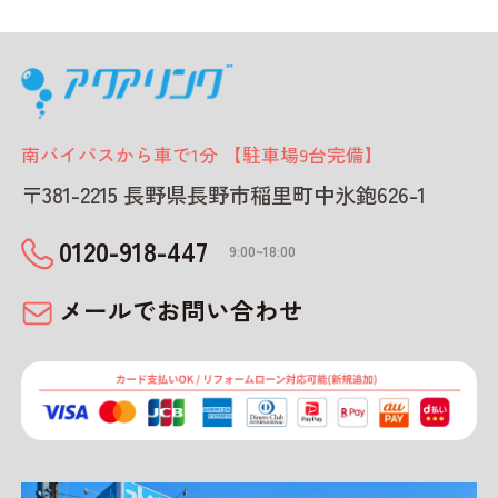
南バイパスから車で1分 【駐車場9台完備】
〒381-2215 長野県長野市稲里町中氷鉋626-1
0120-918-447
9:00~18:00
メールでお問い合わせ