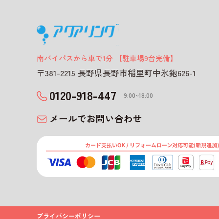
南バイパスから車で1分 【駐車場9台完備】
〒381-2215 長野県長野市稲里町中氷鉋626-1
0120-918-447
9:00~18:00
メールでお問い合わせ
プライバシーポリシー