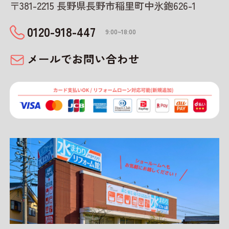
〒381-2215 長野県長野市稲里町中氷鉋626-1
0120-918-447
9:00~18:00
メールでお問い合わせ