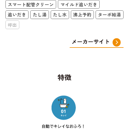
スマート配管クリーン
マイルド追いだき
追いだき
たし湯
たし水
沸上予約
ターボ給湯
呼出
メーカーサイト
特徴