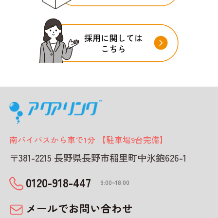
南バイパスから車で1分 【駐車場9台完備】
〒381-2215 長野県長野市稲里町中氷鉋626-1
0120-918-447
9:00~18:00
メールでお問い合わせ