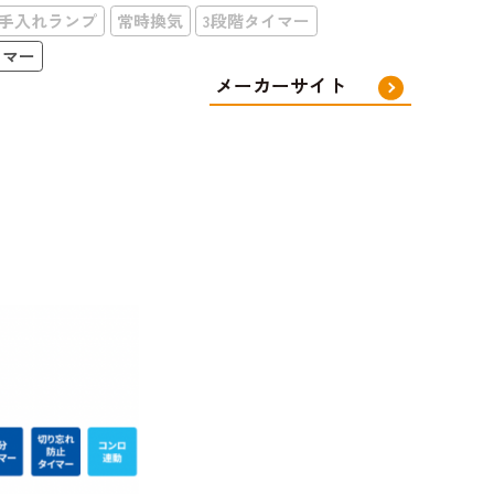
手入れランプ
常時換気
3段階タイマー
イマー
メーカーサイト