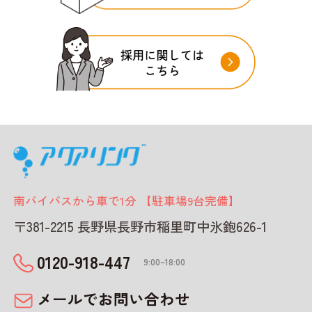
南バイパスから車で1分 【駐車場9台完備】
〒381-2215 長野県長野市稲里町中氷鉋626-1
0120-918-447
9:00~18:00
メールでお問い合わせ