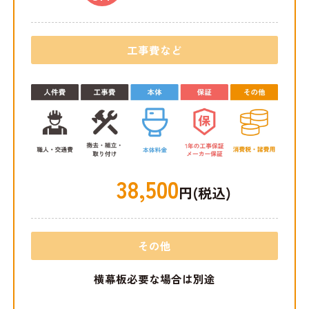
工事費など
38,500
円(税込)
その他
横幕板必要な場合は別途