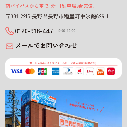
南バイパスから車で1分 【駐車場9台完備】
〒381-2215 長野県長野市稲里町中氷鉋626-1
0120-918-447
9:00~18:00
メールでお問い合わせ