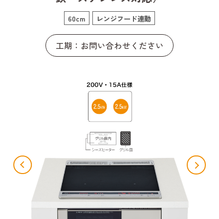
60cm
レンジフード連動
工期：お問い合わせください