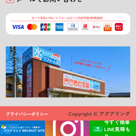
Copyright © アクアリング
プライバシーポリシー
今すぐ簡単
LINE見積も
り