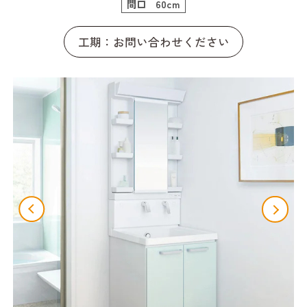
間口 60cm
工期：お問い合わせください