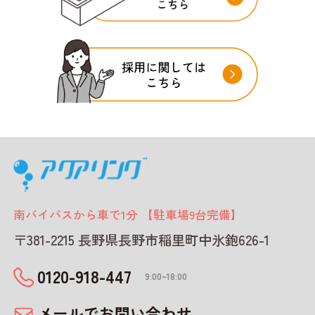
南バイパスから車で1分 【駐車場9台完備】
〒381-2215 長野県長野市稲里町中氷鉋626-1
0120-918-447
9:00~18:00
メールでお問い合わせ