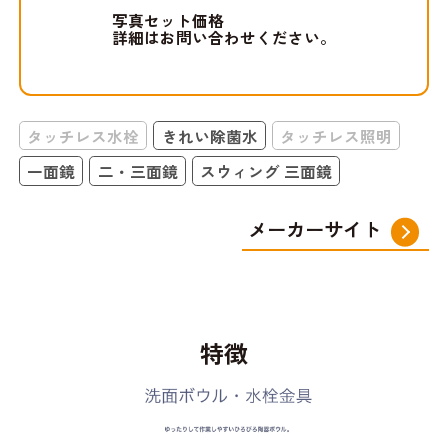
写真セット価格
詳細はお問い合わせください。
タッチレス水栓
きれい除菌水
タッチレス照明
一面鏡
二・三面鏡
スウィング 三面鏡
メーカーサイト
特徴