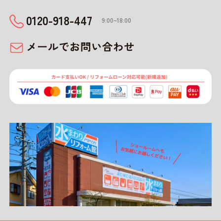
0120-918-447
9:00~18:00
メールでお問い合わせ