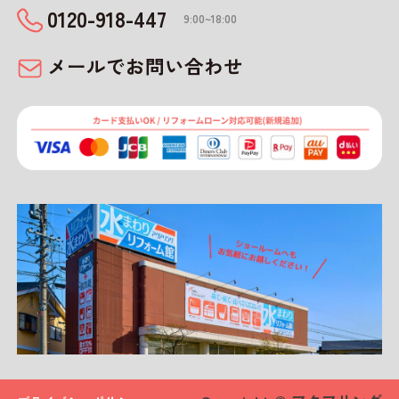
0120-918-447
9:00~18:00
メールでお問い合わせ