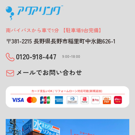
南バイパスから車で1分 【駐車場9台完備】
〒381-2215 長野県長野市稲里町中氷鉋626-1
0120-918-447
9:00~18:00
メールでお問い合わせ