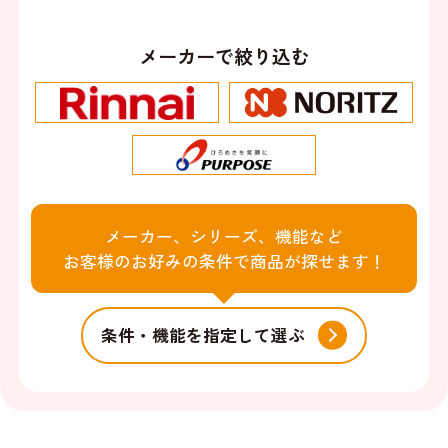
メーカーで絞り込む
メーカー、シリーズ、機能など
お客様のお好みの条件で商品が探せます！
条件・機能を指定して選ぶ